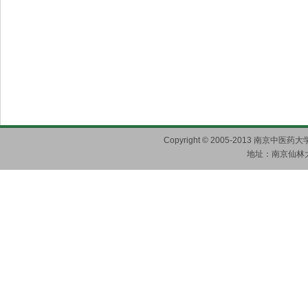
Copyright © 2005-2013 南京
地址：南京仙林大