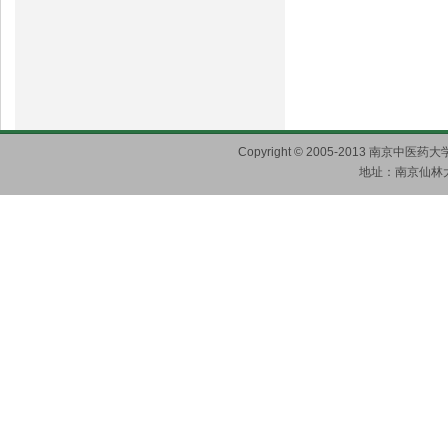
Copyright © 2005-2013 南京
地址：南京仙林大