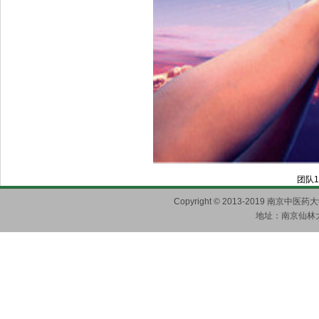
团队
Copyright © 2013-2019 南京
地址：南京仙林大