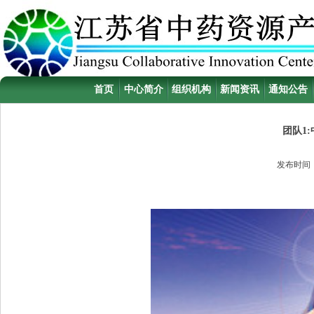
首页
中心简介
组织机构
新闻资讯
通知公告
团队1
发布时间