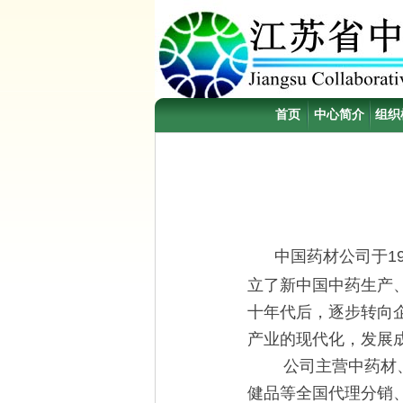
首页
中心简介
组织
中国药材公司于1
立了新中国中药生产
十年代后，逐步转向
产业的现代化，发展
公司主营中药材、中
健品等全国代理分销