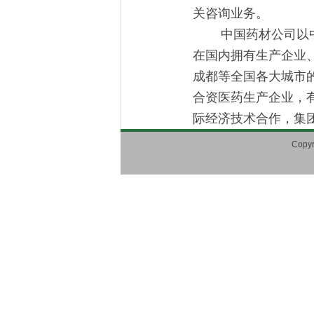
关咨询业务。
中国药材公司以中药
在国内拥有生产企业
成都等全国各大城市
合资医药生产企业，
际经济技术合作，集
Cop