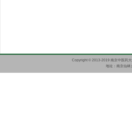
Copyright © 2013-2019 南京
地址：南京仙林大